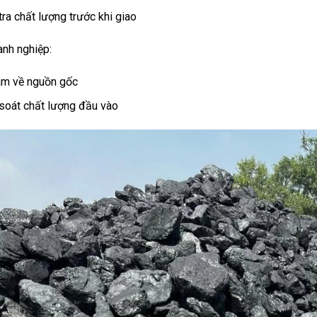
tra chất lượng trước khi giao
anh nghiệp:
âm về nguồn gốc
soát chất lượng đầu vào