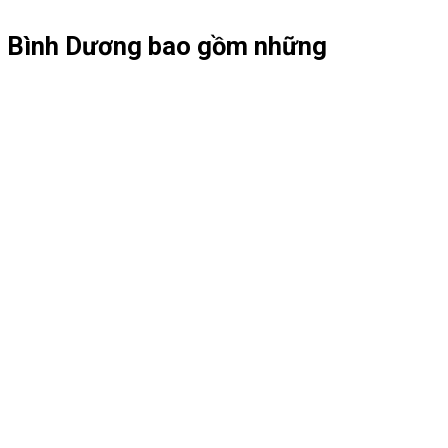
tại Bình Dương bao gồm những