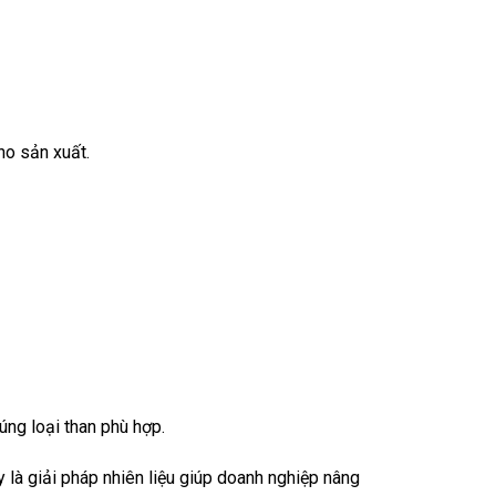
ho sản xuất.
úng loại than phù hợp.
 là giải pháp nhiên liệu giúp doanh nghiệp nâng