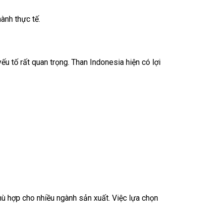
ành thực tế.
yếu tố rất quan trọng. Than Indonesia hiện có lợi
hù hợp cho nhiều ngành sản xuất. Việc lựa chọn