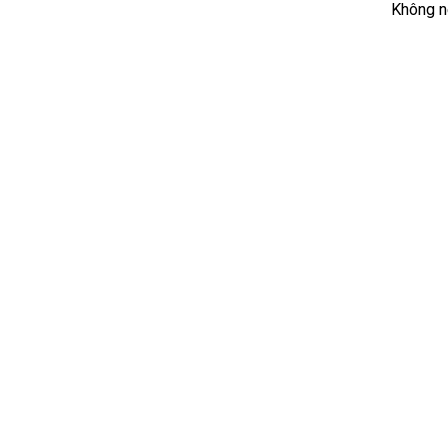
Không nê