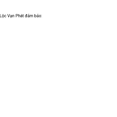
, Lộc Vạn Phát đảm bảo: