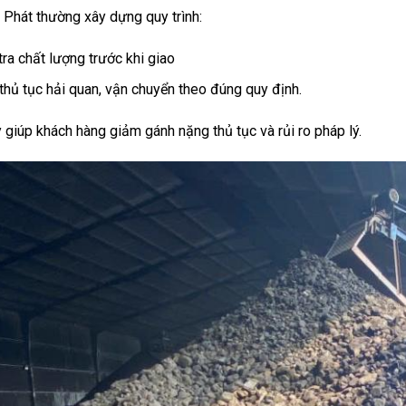
 Phát thường xây dựng quy trình:
tra chất lượng trước khi giao
 thủ tục hải quan, vận chuyển theo đúng quy định.
 giúp khách hàng giảm gánh nặng thủ tục và rủi ro pháp lý.