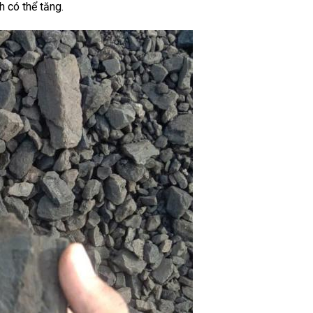
h có thể tăng.