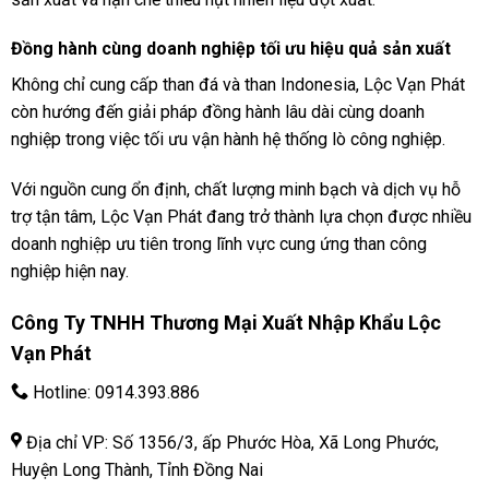
Đồng hành cùng doanh nghiệp tối ưu hiệu quả sản xuất
Không chỉ cung cấp than đá và than Indonesia, Lộc Vạn Phát
còn hướng đến giải pháp đồng hành lâu dài cùng doanh
nghiệp trong việc tối ưu vận hành hệ thống lò công nghiệp.
Với nguồn cung ổn định, chất lượng minh bạch và dịch vụ hỗ
trợ tận tâm, Lộc Vạn Phát đang trở thành lựa chọn được nhiều
doanh nghiệp ưu tiên trong lĩnh vực cung ứng than công
nghiệp hiện nay.
Công Ty TNHH Thương Mại Xuất Nhập Khẩu Lộc
Vạn Phát
Hotline:
0914.393.886
Địa chỉ VP: Số 1356/3, ấp Phước Hòa, Xã Long Phước,
Huyện Long Thành, Tỉnh Đồng Nai