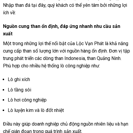
Nhập than đá tại đây, quý khách có thể yên tâm bởi những lợi
ích về:
Nguồn cung than ổn định, đáp ứng nhanh nhu cầu sản
xuất
Một trong những lợi thế nổi bật của Lộc Vạn Phát là khả năng
cung cấp than số lượng lớn với nguồn hàng ổn định. Đơn vị tập
trung phát triển các dòng than Indonesia, than Quảng Ninh.
Phù hợp cho nhiều hệ thống lò công nghiệp như:
Lò ghi xích
Lò tầng sôi
Lò hơi công nghiệp
Lò luyện kim và lò đốt nhiệt
Điều này giúp doanh nghiệp chủ động nguồn nhiên liệu và hạn
chế gián đoạn trong quá trình sản xuất.