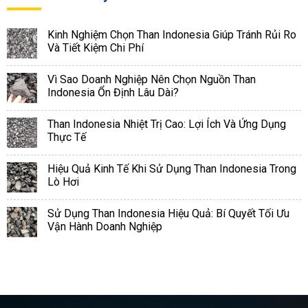
Kinh Nghiệm Chọn Than Indonesia Giúp Tránh Rủi Ro
Và Tiết Kiệm Chi Phí
Vì Sao Doanh Nghiệp Nên Chọn Nguồn Than
Indonesia Ổn Định Lâu Dài?
Than Indonesia Nhiệt Trị Cao: Lợi Ích Và Ứng Dụng
Thực Tế
Hiệu Quả Kinh Tế Khi Sử Dụng Than Indonesia Trong
Lò Hơi
Sử Dụng Than Indonesia Hiệu Quả: Bí Quyết Tối Ưu
Vận Hành Doanh Nghiệp