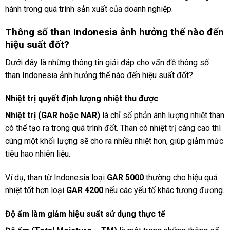
hành trong quá trình sản xuất của doanh nghiệp.
Thông số than Indonesia ảnh hưởng thế nào đến
hiệu suất đốt?
Dưới đây là những thông tin giải đáp cho vấn đề thông số
than Indonesia ảnh hưởng thế nào đến hiệu suất đốt?
Nhiệt trị quyết định lượng nhiệt thu được
Nhiệt trị (GAR hoặc NAR)
là chỉ số phản ánh lượng nhiệt than
có thể tạo ra trong quá trình đốt. Than có nhiệt trị càng cao thì
cùng một khối lượng sẽ cho ra nhiều nhiệt hơn, giúp giảm mức
tiêu hao nhiên liệu.
Ví dụ, than từ Indonesia loại
GAR 5000
thường cho hiệu quả
nhiệt tốt hơn loại
GAR 4200
nếu các yếu tố khác tương đương.
Độ ẩm làm giảm hiệu suất sử dụng thực tế