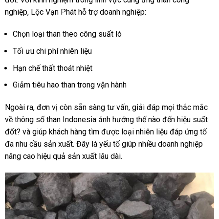
nghiệp, Lộc Vạn Phát hỗ trợ doanh nghiệp:
Chọn loại than theo công suất lò
Tối ưu chi phí nhiên liệu
Hạn chế thất thoát nhiệt
Giảm tiêu hao than trong vận hành
Ngoài ra, đơn vị còn sẵn sàng tư vấn, giải đáp mọi thắc mắc
về thông số than Indonesia ảnh hưởng thế nào đến hiệu suất
đốt? và giúp khách hàng tìm được loại nhiên liệu đáp ứng tố
đa nhu cầu sản xuất. Đây là yếu tố giúp nhiều doanh nghiệp
nâng cao hiệu quả sản xuất lâu dài.