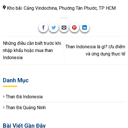
Kho bãi: Cảng Vindochina, Phường Tân Phước, TP HCM
Những điều cần biết trước khi
Than Indonesia là gì? Ưu điểm
nhập khẩu hoặc mua than
và ứng dụng thực tế
Indonesia
Danh Mục
Than Đá Indonesia
Than Đá Quảng Ninh
Bài Viết Gần Đây