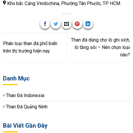
Kho bãi: Cảng Vindochina, Phường Tân Phước, TP HCM
Than đá dùng cho lò ghi xích,
Phân loại than đá phổ biến
lò tầng sôi – Nên chọn loại
trên thị trường hiện nay
nào?
Danh Mục
Than Đá Indonesia
Than Đá Quảng Ninh
Bài Viết Gần Đây