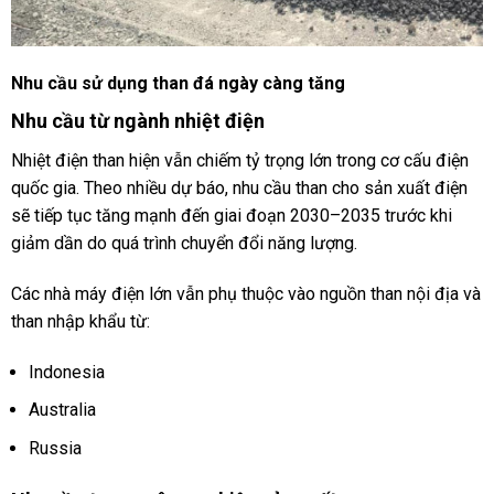
Nhu cầu sử dụng than đá ngày càng tăng
Nhu cầu từ ngành nhiệt điện
Nhiệt điện than hiện vẫn chiếm tỷ trọng lớn trong cơ cấu điện
quốc gia. Theo nhiều dự báo, nhu cầu than cho sản xuất điện
sẽ tiếp tục tăng mạnh đến giai đoạn 2030–2035 trước khi
giảm dần do quá trình chuyển đổi năng lượng.
Các nhà máy điện lớn vẫn phụ thuộc vào nguồn than nội địa và
than nhập khẩu từ:
Indonesia
Australia
Russia