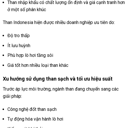
Than nhập khẩu có chất lượng ổn định và giá cạnh tranh hơn
ở một số phân khúc
Than Indonesia hiện được nhiều doanh nghiệp ưu tiên do:
Độ tro thấp
Ít lưu huỳnh
Phù hợp lò hơi tầng sôi
Giá tốt hơn nhiều loại than khác
Xu hướng sử dụng than sạch và tối ưu hiệu suất
Trước áp lực môi trường, ngành than đang chuyển sang các
giải pháp:
Công nghệ đốt than sạch
Tự động hóa vận hành lò hơi