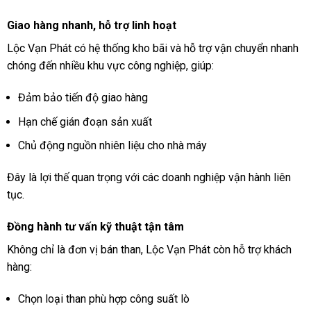
Giao hàng nhanh, hỗ trợ linh hoạt
Lộc Vạn Phát có hệ thống kho bãi và hỗ trợ vận chuyển nhanh
chóng đến nhiều khu vực công nghiệp, giúp:
Đảm bảo tiến độ giao hàng
Hạn chế gián đoạn sản xuất
Chủ động nguồn nhiên liệu cho nhà máy
Đây là lợi thế quan trọng với các doanh nghiệp vận hành liên
tục.
Đồng hành tư vấn kỹ thuật tận tâm
Không chỉ là đơn vị bán than, Lộc Vạn Phát còn hỗ trợ khách
hàng:
Chọn loại than phù hợp công suất lò