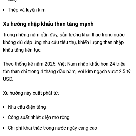
Thép và luyện kim
Xu hướng nhập khẩu than tăng mạnh
Trong những năm gần đây, sản lượng khai thác trong nước
không đủ đáp ứng nhu cầu tiêu thụ, khiến lượng than nhập
khẩu tăng liên tục.
Theo thống kê năm 2025, Việt Nam nhập khẩu hơn 24 triệu
tấn than chỉ trong 4 tháng đầu năm, với kim ngạch vượt 2,5 tỷ
USD.
Xu hướng này xuất phát từ:
Nhu cầu điện tăng
Công suất nhiệt điện mở rộng
Chi phí khai thác trong nước ngày càng cao