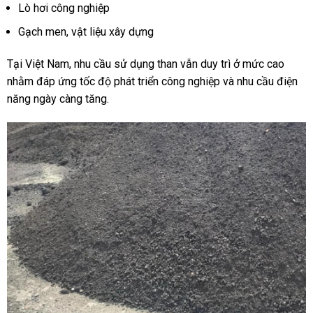
Lò hơi công nghiệp
Gạch men, vật liệu xây dựng
Tại Việt Nam, nhu cầu sử dụng than vẫn duy trì ở mức cao
nhằm đáp ứng tốc độ phát triển công nghiệp và nhu cầu điện
năng ngày càng tăng.