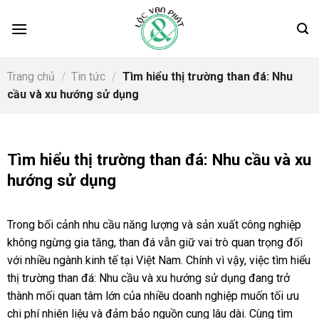
Skip
to
content
Trang chủ
/
Tin tức
/
Tìm hiểu thị trường than đá: Nhu
cầu và xu hướng sử dụng
Tìm hiểu thị trường than đá: Nhu cầu và xu
hướng sử dụng
Trong bối cảnh nhu cầu năng lượng và sản xuất công nghiệp
không ngừng gia tăng, than đá vẫn giữ vai trò quan trọng đối
với nhiều ngành kinh tế tại Việt Nam. Chính vì vậy, việc tìm hiểu
thị trường than đá: Nhu cầu và xu hướng sử dụng đang trở
thành mối quan tâm lớn của nhiều doanh nghiệp muốn tối ưu
chi phí nhiên liệu và đảm bảo nguồn cung lâu dài. Cùng tìm