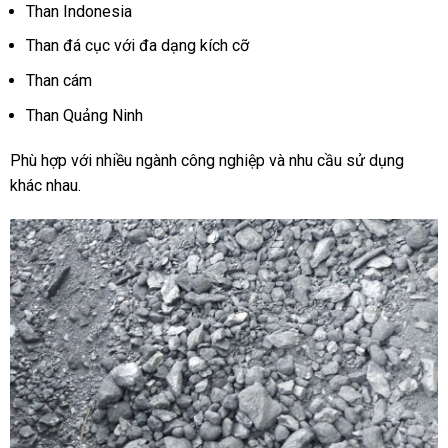
Than Indonesia
Than đá cục với đa dạng kích cỡ
Than cám
Than Quảng Ninh
Phù hợp với nhiều ngành công nghiệp và nhu cầu sử dụng
khác nhau.