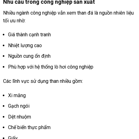
Nhu cầu trong công nghiệp sản xuất
Nhiều ngành công nghiệp vẫn xem than đá là nguồn nhiên liệu
tối ưu nhờ:
Giá thành cạnh tranh
Nhiệt lượng cao
Nguồn cung ổn định
Phù hợp với hệ thống lò hơi công nghiệp
Các lĩnh vực sử dụng than nhiều gồm:
Xi măng
Gạch ngói
Dệt nhuộm
Chế biến thực phẩm
Giấy