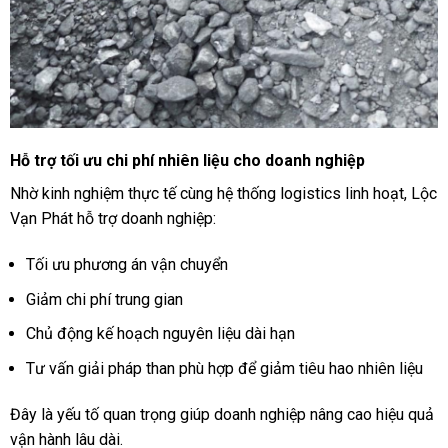
Hỗ trợ tối ưu chi phí nhiên liệu cho doanh nghiệp
Nhờ kinh nghiệm thực tế cùng hệ thống logistics linh hoạt, Lộc
Vạn Phát hỗ trợ doanh nghiệp:
Tối ưu phương án vận chuyển
Giảm chi phí trung gian
Chủ động kế hoạch nguyên liệu dài hạn
Tư vấn giải pháp than phù hợp để giảm tiêu hao nhiên liệu
Đây là yếu tố quan trọng giúp doanh nghiệp nâng cao hiệu quả
vận hành lâu dài.