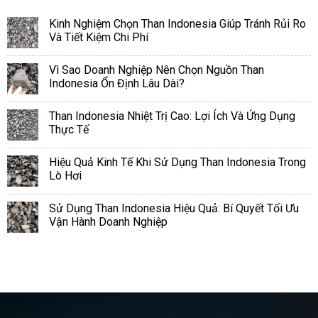
Kinh Nghiệm Chọn Than Indonesia Giúp Tránh Rủi Ro
Và Tiết Kiệm Chi Phí
Vì Sao Doanh Nghiệp Nên Chọn Nguồn Than
Indonesia Ổn Định Lâu Dài?
Than Indonesia Nhiệt Trị Cao: Lợi Ích Và Ứng Dụng
Thực Tế
Hiệu Quả Kinh Tế Khi Sử Dụng Than Indonesia Trong
Lò Hơi
Sử Dụng Than Indonesia Hiệu Quả: Bí Quyết Tối Ưu
Vận Hành Doanh Nghiệp