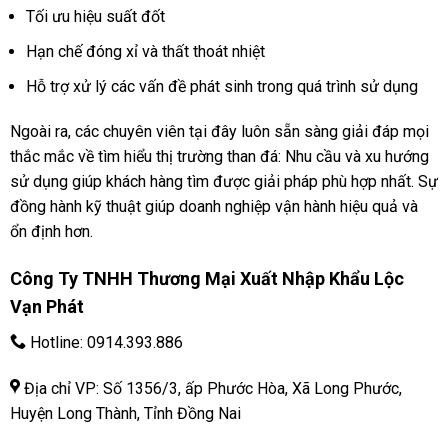
Tối ưu hiệu suất đốt
Hạn chế đóng xỉ và thất thoát nhiệt
Hỗ trợ xử lý các vấn đề phát sinh trong quá trình sử dụng
Ngoài ra, các chuyên viên tại đây luôn sẵn sàng giải đáp mọi
thắc mắc về tìm hiểu thị trường than đá: Nhu cầu và xu hướng
sử dụng giúp khách hàng tìm được giải pháp phù hợp nhất. Sự
đồng hành kỹ thuật giúp doanh nghiệp vận hành hiệu quả và
ổn định hơn.
Công Ty TNHH Thương Mại Xuất Nhập Khẩu Lộc
Vạn Phát
Hotline:
0914.393.886
Địa chỉ VP: Số 1356/3, ấp Phước Hòa, Xã Long Phước,
Huyện Long Thành, Tỉnh Đồng Nai