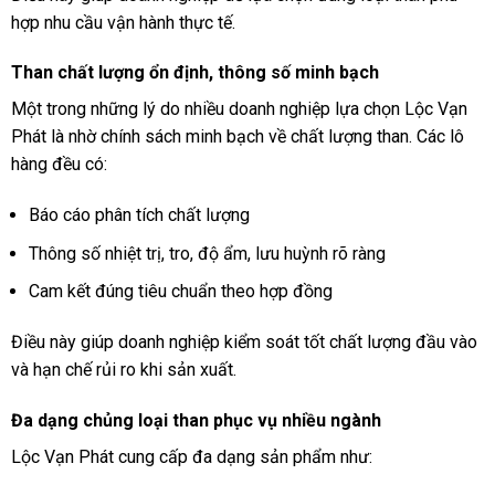
hợp nhu cầu vận hành thực tế.
Than chất lượng ổn định, thông số minh bạch
Một trong những lý do nhiều doanh nghiệp lựa chọn Lộc Vạn
Phát là nhờ chính sách minh bạch về chất lượng than. Các lô
hàng đều có:
Báo cáo phân tích chất lượng
Thông số nhiệt trị, tro, độ ẩm, lưu huỳnh rõ ràng
Cam kết đúng tiêu chuẩn theo hợp đồng
Điều này giúp doanh nghiệp kiểm soát tốt chất lượng đầu vào
và hạn chế rủi ro khi sản xuất.
Đa dạng chủng loại than phục vụ nhiều ngành
Lộc Vạn Phát cung cấp đa dạng sản phẩm như: