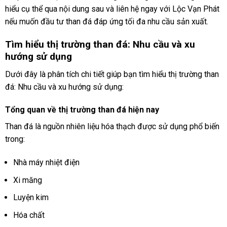
hiểu cụ thể qua nội dung sau và liên hệ ngay với Lộc Vạn Phát
nếu muốn đầu tư than đá đáp ứng tối đa nhu cầu sản xuất.
Tìm hiểu thị trường than đá: Nhu cầu và xu
hướng sử dụng
Dưới đây là phân tích chi tiết giúp bạn tìm hiểu thị trường than
đá: Nhu cầu và xu hướng sử dụng:
Tổng quan về thị trường than đá hiện nay
Than đá là nguồn nhiên liệu hóa thạch được sử dụng phổ biến
trong:
Nhà máy nhiệt điện
Xi măng
Luyện kim
Hóa chất