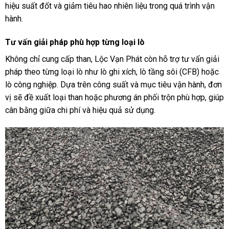
hiệu suất đốt và giảm tiêu hao nhiên liệu trong quá trình vận
hành.
Tư vấn giải pháp phù hợp từng loại lò
Không chỉ cung cấp than, Lộc Vạn Phát còn hỗ trợ tư vấn giải
pháp theo từng loại lò như lò ghi xích, lò tầng sôi (CFB) hoặc
lò công nghiệp. Dựa trên công suất và mục tiêu vận hành, đơn
vị sẽ đề xuất loại than hoặc phương án phối trộn phù hợp, giúp
cân bằng giữa chi phí và hiệu quả sử dụng.