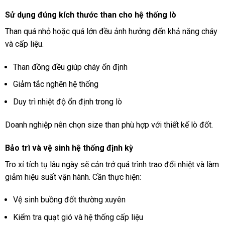
Sử dụng đúng kích thước than cho hệ thống lò
Than quá nhỏ hoặc quá lớn đều ảnh hưởng đến khả năng cháy
và cấp liệu.
Than đồng đều giúp cháy ổn định
Giảm tắc nghẽn hệ thống
Duy trì nhiệt độ ổn định trong lò
Doanh nghiệp nên chọn size than phù hợp với thiết kế lò đốt.
Bảo trì và vệ sinh hệ thống định kỳ
Tro xỉ tích tụ lâu ngày sẽ cản trở quá trình trao đổi nhiệt và làm
giảm hiệu suất vận hành. Cần thực hiện:
Vệ sinh buồng đốt thường xuyên
Kiểm tra quạt gió và hệ thống cấp liệu