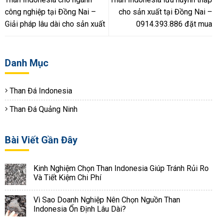
công nghiệp tại Đồng Nai –
cho sản xuất tại Đồng Nai –
Giải pháp lâu dài cho sản xuất
0914.393.886 đặt mua
Danh Mục
Than Đá Indonesia
Than Đá Quảng Ninh
Bài Viết Gần Đây
Kinh Nghiệm Chọn Than Indonesia Giúp Tránh Rủi Ro
Và Tiết Kiệm Chi Phí
Vì Sao Doanh Nghiệp Nên Chọn Nguồn Than
Indonesia Ổn Định Lâu Dài?