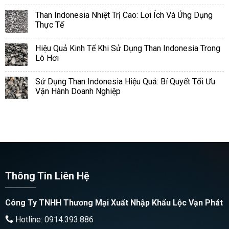
Than Indonesia Nhiệt Trị Cao: Lợi Ích Và Ứng Dụng
Thực Tế
Hiệu Quả Kinh Tế Khi Sử Dụng Than Indonesia Trong
Lò Hơi
Sử Dụng Than Indonesia Hiệu Quả: Bí Quyết Tối Ưu
Vận Hành Doanh Nghiệp
Thông Tin Liên Hệ
Công Ty TNHH Thương Mại Xuất Nhập Khẩu Lộc Vạn Phát
Hotline: 0914.393.886