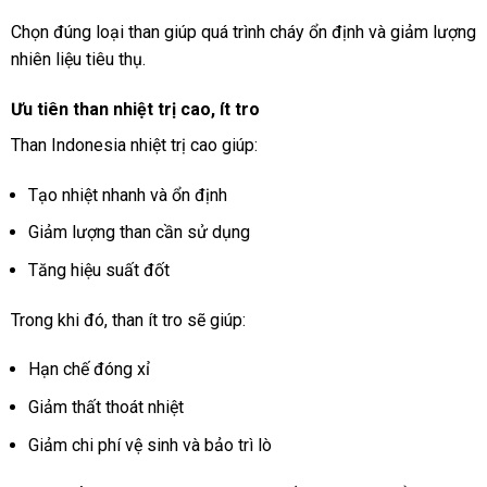
Chọn đúng loại than giúp quá trình cháy ổn định và giảm lượng
nhiên liệu tiêu thụ.
Ưu tiên than nhiệt trị cao, ít tro
Than Indonesia nhiệt trị cao giúp:
Tạo nhiệt nhanh và ổn định
Giảm lượng than cần sử dụng
Tăng hiệu suất đốt
Trong khi đó, than ít tro sẽ giúp:
Hạn chế đóng xỉ
Giảm thất thoát nhiệt
Giảm chi phí vệ sinh và bảo trì lò