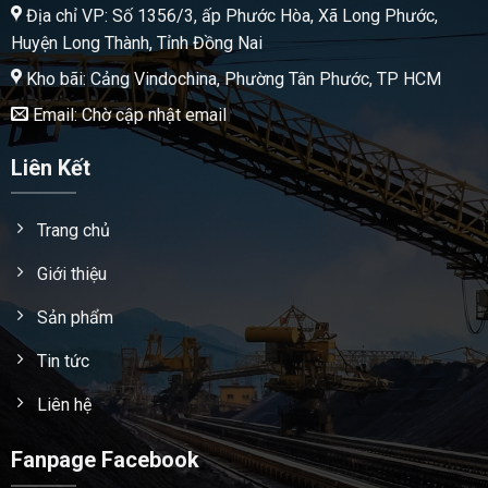
Địa chỉ VP: Số 1356/3, ấp Phước Hòa, Xã Long Phước,
Huyện Long Thành, Tỉnh Đồng Nai
Kho bãi: Cảng Vindochina, Phường Tân Phước, TP HCM
Email: Chờ cập nhật email
Liên Kết
Trang chủ
Giới thiệu
Sản phẩm
Tin tức
Liên hệ
Fanpage Facebook