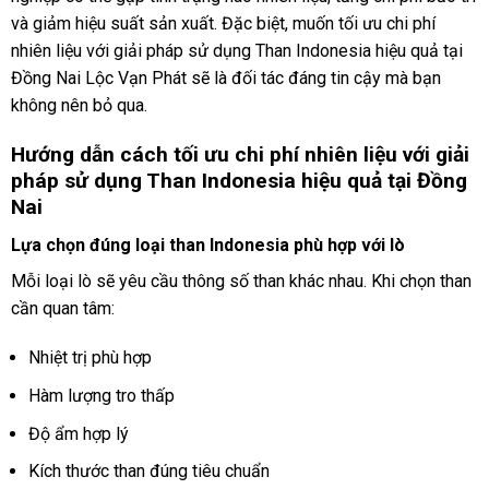
và giảm hiệu suất sản xuất. Đặc biệt, muốn tối ưu chi phí
nhiên liệu với giải pháp sử dụng Than Indonesia hiệu quả tại
Đồng Nai Lộc Vạn Phát sẽ là đối tác đáng tin cậy mà bạn
không nên bỏ qua.
Hướng dẫn cách tối ưu chi phí nhiên liệu với giải
pháp sử dụng Than Indonesia hiệu quả tại Đồng
Nai
Lựa chọn đúng loại than Indonesia phù hợp với lò
Mỗi loại lò sẽ yêu cầu thông số than khác nhau. Khi chọn than
cần quan tâm:
Nhiệt trị phù hợp
Hàm lượng tro thấp
Độ ẩm hợp lý
Kích thước than đúng tiêu chuẩn