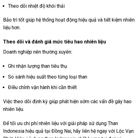
Theo dõi nhiệt độ khói thải
Bảo trì tốt giúp hệ thống hoạt động hiệu quả và tiết kiệm nhiên
liệu hơn.
Theo dõi và đánh giá mức tiêu hao nhiên liệu
Doanh nghiệp nên thường xuyên:
Ghi nhận lượng than tiêu thụ
So sánh hiệu suất theo từng loại than
Điều chỉnh vận hành khi cần thiết
Việc theo dõi định kỳ giúp phát hiện sớm các vấn đề gây hao
nhiên liệu.
Để tối ưu chi phí nhiên liệu với giải pháp sử dụng Than
Indonesia hiệu quả tại Đồng Nai, hãy liên hệ ngay với Lộc Vạn