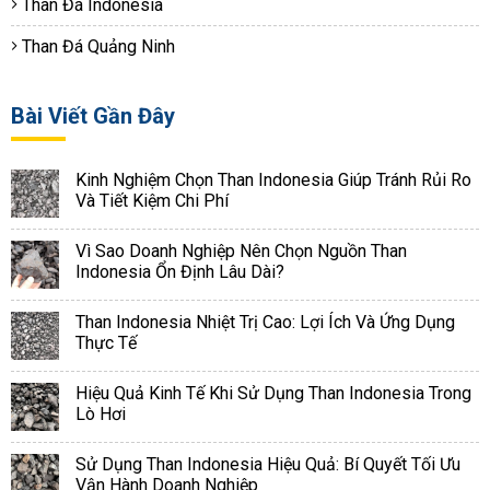
Than Đá Indonesia
Than Đá Quảng Ninh
Bài Viết Gần Đây
Kinh Nghiệm Chọn Than Indonesia Giúp Tránh Rủi Ro
Và Tiết Kiệm Chi Phí
Vì Sao Doanh Nghiệp Nên Chọn Nguồn Than
Indonesia Ổn Định Lâu Dài?
Than Indonesia Nhiệt Trị Cao: Lợi Ích Và Ứng Dụng
Thực Tế
Hiệu Quả Kinh Tế Khi Sử Dụng Than Indonesia Trong
Lò Hơi
Sử Dụng Than Indonesia Hiệu Quả: Bí Quyết Tối Ưu
Vận Hành Doanh Nghiệp