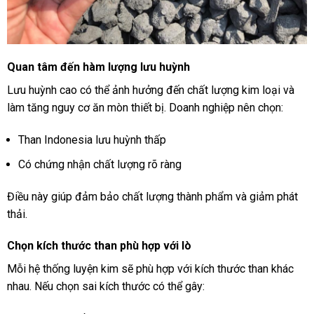
Quan tâm đến hàm lượng lưu huỳnh
Lưu huỳnh cao có thể ảnh hưởng đến chất lượng kim loại và
làm tăng nguy cơ ăn mòn thiết bị. Doanh nghiệp nên chọn:
Than Indonesia lưu huỳnh thấp
Có chứng nhận chất lượng rõ ràng
Điều này giúp đảm bảo chất lượng thành phẩm và giảm phát
thải.
Chọn kích thước than phù hợp với lò
Mỗi hệ thống luyện kim sẽ phù hợp với kích thước than khác
nhau. Nếu chọn sai kích thước có thể gây: