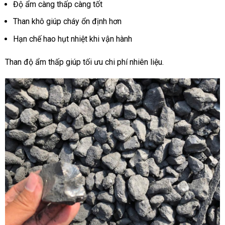
Độ ẩm càng thấp càng tốt
Than khô giúp cháy ổn định hơn
Hạn chế hao hụt nhiệt khi vận hành
Than độ ẩm thấp giúp tối ưu chi phí nhiên liệu.