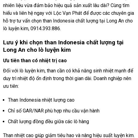
nhiên liệu vừa đảm bảo hiệu quả sản xuất lâu dài? Cùng tìm
hiểu và liên hệ ngay với Lộc Vạn Phát để được các chuyên gia
hỗ trợ tư vấn chọn than Indonesia chất lượng tại Long An cho
lò luyện kim, 0914.393.886.
Lưu ý khi chọn than Indonesia chất lượng tại
Long An cho lò luyện kim
Ưu tiên than có nhiệt trị cao
Đối với lò luyện kim, than cần có khả năng sinh nhiệt mạnh để
duy trì nhiệt độ ổn định trong thời gian dài. Doanh nghiệp nên
ưu tiên:
Than Indonesia nhiệt lượng cao
Chỉ số GAR/NAR phù hợp nhu cầu vận hành
Chất lượng đồng đều giữa các lô hàng
Than nhiệt cao giúp giảm tiêu hao và nâng hiệu suất luyện kim.