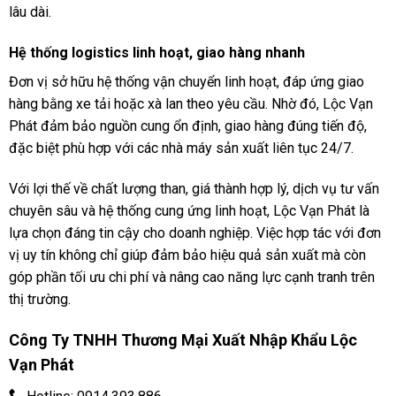
lâu dài.
Hệ thống logistics linh hoạt, giao hàng nhanh
Đơn vị sở hữu hệ thống vận chuyển linh hoạt, đáp ứng giao
hàng bằng xe tải hoặc xà lan theo yêu cầu. Nhờ đó, Lộc Vạn
Phát đảm bảo nguồn cung ổn định, giao hàng đúng tiến độ,
đặc biệt phù hợp với các nhà máy sản xuất liên tục 24/7.
Với lợi thế về chất lượng than, giá thành hợp lý, dịch vụ tư vấn
chuyên sâu và hệ thống cung ứng linh hoạt, Lộc Vạn Phát là
lựa chọn đáng tin cậy cho doanh nghiệp. Việc hợp tác với đơn
vị uy tín không chỉ giúp đảm bảo hiệu quả sản xuất mà còn
góp phần tối ưu chi phí và nâng cao năng lực cạnh tranh trên
thị trường.
Công Ty TNHH Thương Mại Xuất Nhập Khẩu Lộc
Vạn Phát