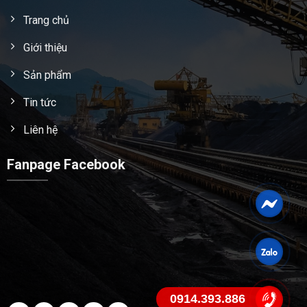
Trang chủ
Giới thiệu
Sản phẩm
Tin tức
Liên hệ
Fanpage Facebook
0914.393.886