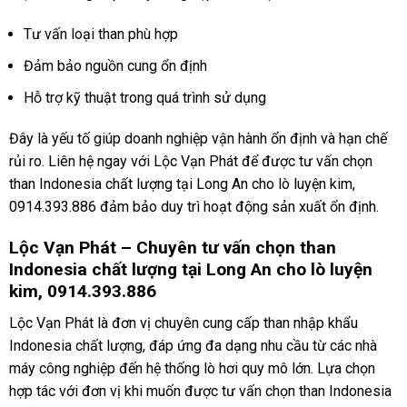
Tư vấn loại than phù hợp
Đảm bảo nguồn cung ổn định
Hỗ trợ kỹ thuật trong quá trình sử dụng
Đây là yếu tố giúp doanh nghiệp vận hành ổn định và hạn chế
rủi ro. Liên hệ ngay với Lộc Vạn Phát để được tư vấn chọn
than Indonesia chất lượng tại Long An cho lò luyện kim,
0914.393.886 đảm bảo duy trì hoạt động sản xuất ổn định.
Lộc Vạn Phát – Chuyên tư vấn chọn than
Indonesia chất lượng tại Long An cho lò luyện
kim, 0914.393.886
Lộc Vạn Phát là đơn vị chuyên cung cấp than nhập khẩu
Indonesia chất lượng, đáp ứng đa dạng nhu cầu từ các nhà
máy công nghiệp đến hệ thống lò hơi quy mô lớn. Lựa chọn
hợp tác với đơn vị khi muốn được tư vấn chọn than Indonesia