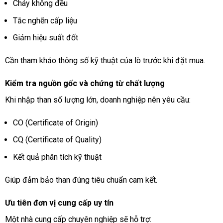
Cháy không đều
Tắc nghẽn cấp liệu
Giảm hiệu suất đốt
Cần tham khảo thông số kỹ thuật của lò trước khi đặt mua.
Kiểm tra nguồn gốc và chứng từ chất lượng
Khi nhập than số lượng lớn, doanh nghiệp nên yêu cầu:
CO (Certificate of Origin)
CQ (Certificate of Quality)
Kết quả phân tích kỹ thuật
Giúp đảm bảo than đúng tiêu chuẩn cam kết.
Ưu tiên đơn vị cung cấp uy tín
Một nhà cung cấp chuyên nghiệp sẽ hỗ trợ: