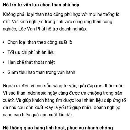
Hỗ trợ tư vấn lựa chọn than phù hợp
Không phải loại than nào cũng phù hợp với mọi hệ thống lò
đốt. Với kinh nghiệm trong lĩnh vực cung ứng than công
nghiệp, Lộc Vạn Phát hỗ trợ doanh nghiệp:
Chọn loại than theo công suất lò
Tối ưu chi phí nhiên liệu
Hạn chế thất thoát nhiệt
Giảm tiêu hao than trong vận hành
Ngoài ra, đơn vị còn sẵn sàng tư vấn, giải đáp mọi thắc mắc.
Vì sao than Indonesia ngày càng được ưa chuộng trong sản
xuất?. Và giúp khách hàng tìm được loại nhiên liệu đáp ứng tố
đa nhu cầu sản xuất. Đây là yếu tố giúp nhiều doanh nghiệp
nâng cao hiệu quả sản xuất lâu dài.
Hệ thống giao hàng linh hoạt, phục vụ nhanh chóng