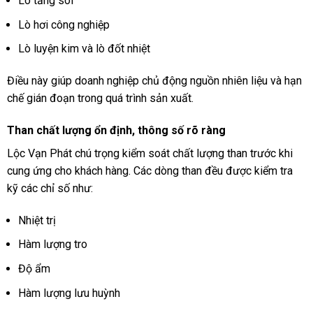
Lò tầng sôi
Lò hơi công nghiệp
Lò luyện kim và lò đốt nhiệt
Điều này giúp doanh nghiệp chủ động nguồn nhiên liệu và hạn
chế gián đoạn trong quá trình sản xuất.
Than chất lượng ổn định, thông số rõ ràng
Lộc Vạn Phát chú trọng kiểm soát chất lượng than trước khi
cung ứng cho khách hàng. Các dòng than đều được kiểm tra
kỹ các chỉ số như:
Nhiệt trị
Hàm lượng tro
Độ ẩm
Hàm lượng lưu huỳnh