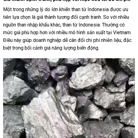
Một trong những lý do lớn khiến than từ Indonesia được ưu
tiên lựa chọn là giá thành tương đối cạnh tranh. So với nhiều
nguồn than nhập khẩu khác, than từ Indonesia. Thường có
mức giá phù hợp hơn với nhiều mô hình sản xuất tại Vietnam.
Điều này giúp doanh nghiệp dễ cân đối chi phí nhiên liệu, đặc
biệt trong bối cảnh giá năng lượng biến động.