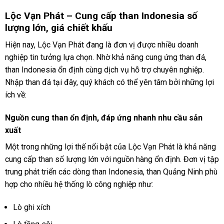
Lộc Vạn Phát – Cung cấp
than Indonesia
số
lượng lớn, giá chiết khấu
Hiện nay, Lộc Vạn Phát đang là đơn vị được nhiều doanh
nghiệp tin tưởng lựa chọn. Nhờ khả năng cung ứng than đá,
than Indonesia ổn định cùng dịch vụ hỗ trợ chuyên nghiệp.
Nhập than đá tại đây, quý khách có thể yên tâm bởi những lợi
ích về:
Nguồn cung than ổn định, đáp ứng nhanh nhu cầu sản
xuất
Một trong những lợi thế nổi bật của Lộc Vạn Phát là khả năng
cung cấp than số lượng lớn với nguồn hàng ổn định. Đơn vị tập
trung phát triển các dòng than Indonesia, than Quảng Ninh phù
hợp cho nhiều hệ thống lò công nghiệp như:
Lò ghi xích