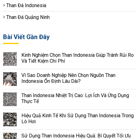
Than Đá Indonesia
Than Đá Quảng Ninh
Bài Viết Gần Đây
Kinh Nghiệm Chọn Than Indonesia Giúp Tránh Rủi Ro
Và Tiết Kiệm Chi Phí
Vì Sao Doanh Nghiệp Nên Chọn Nguồn Than
Indonesia Ổn Định Lâu Dài?
Than Indonesia Nhiệt Trị Cao: Lợi Ích Và Ứng Dụng
Thực Tế
Hiệu Quả Kinh Tế Khi Sử Dụng Than Indonesia Trong
Lò Hơi
Sử Dụng Than Indonesia Hiệu Quả: Bí Quyết Tối Ưu