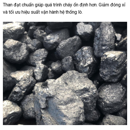
Than đạt chuẩn giúp quá trình cháy ổn định hơn. Giảm đóng xỉ
và tối ưu hiệu suất vận hành hệ thống lò.