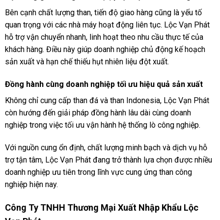
Bên cạnh chất lượng than, tiến độ giao hàng cũng là yếu tố
quan trọng với các nhà máy hoạt động liên tục. Lộc Vạn Phát
hỗ trợ vận chuyển nhanh, linh hoạt theo nhu cầu thực tế của
khách hàng. Điều này giúp doanh nghiệp chủ động kế hoạch
sản xuất và hạn chế thiếu hụt nhiên liệu đột xuất.
Đồng hành cùng doanh nghiệp tối ưu hiệu quả sản xuất
Không chỉ cung cấp than đá và than Indonesia, Lộc Vạn Phát
còn hướng đến giải pháp đồng hành lâu dài cùng doanh
nghiệp trong việc tối ưu vận hành hệ thống lò công nghiệp.
Với nguồn cung ổn định, chất lượng minh bạch và dịch vụ hỗ
trợ tận tâm, Lộc Vạn Phát đang trở thành lựa chọn được nhiều
doanh nghiệp ưu tiên trong lĩnh vực cung ứng than công
nghiệp hiện nay.
Công Ty TNHH Thương Mại Xuất Nhập Khẩu Lộc