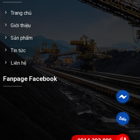
Trang chủ
Giới thiệu
Sản phẩm
Tin tức
Liên hệ
Fanpage Facebook