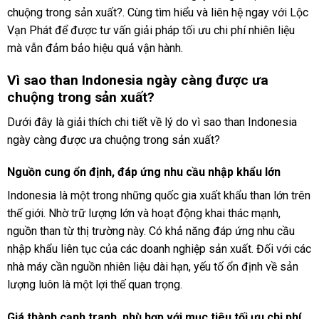
chuộng trong sản xuất?. Cùng tìm hiểu và liên hệ ngay với Lộc
Vạn Phát để được tư vấn giải pháp tối ưu chi phí nhiên liệu
mà vẫn đảm bảo hiệu quả vận hành.
Vì sao than Indonesia ngày càng được ưa
chuộng trong sản xuất?
Dưới đây là giải thích chi tiết về lý do vì sao than Indonesia
ngày càng được ưa chuộng trong sản xuất?
Nguồn cung ổn định, đáp ứng nhu cầu nhập khẩu lớn
Indonesia là một trong những quốc gia xuất khẩu than lớn trên
thế giới. Nhờ trữ lượng lớn và hoạt động khai thác mạnh,
nguồn than từ thị trường này. Có khả năng đáp ứng nhu cầu
nhập khẩu liên tục của các doanh nghiệp sản xuất. Đối với các
nhà máy cần nguồn nhiên liệu dài hạn, yếu tố ổn định về sản
lượng luôn là một lợi thế quan trọng.
Giá thành cạnh tranh, phù hợp với mục tiêu tối ưu chi phí