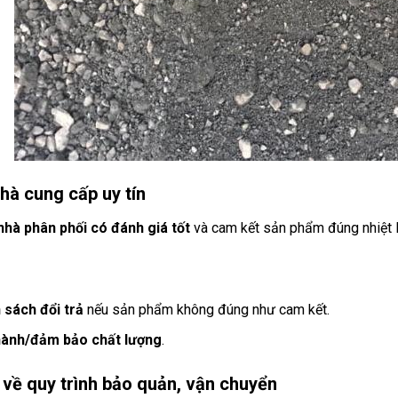
hà cung cấp uy tín
nhà phân phối có đánh giá tốt
và cam kết sản phẩm đúng nhiệt 
 sách đổi trả
nếu sản phẩm không đúng như cam kết.
hành/đảm bảo chất lượng
.
 về quy trình bảo quản, vận chuyển