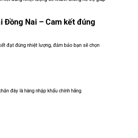
i Đồng Nai – Cam kết đúng
kết đạt đúng nhiệt lượng, đảm bảo bạn sẽ chọn
chắn đây là hàng nhập khẩu chính hãng.