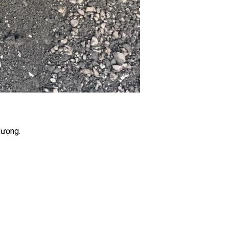
lượng.