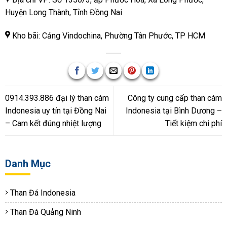
Huyện Long Thành, Tỉnh Đồng Nai
Kho bãi: Cảng Vindochina, Phường Tân Phước, TP HCM
0914.393.886 đại lý than cám
Công ty cung cấp than cám
Indonesia uy tín tại Đồng Nai
Indonesia tại Bình Dương –
– Cam kết đúng nhiệt lượng
Tiết kiệm chi phí
Danh Mục
Than Đá Indonesia
Than Đá Quảng Ninh