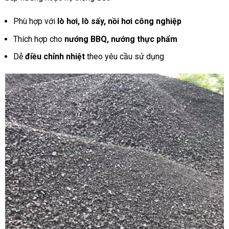
Phù hợp với
lò hơi, lò sấy, nồi hơi công nghiệp
Thích hợp cho
nướng BBQ, nướng thực phẩm
Dễ
điều chỉnh nhiệt
theo yêu cầu sử dụng