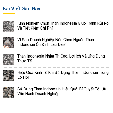
Bài Viết Gần Đây
Kinh Nghiệm Chọn Than Indonesia Giúp Tránh Rủi Ro
Và Tiết Kiệm Chi Phí
Vì Sao Doanh Nghiệp Nên Chọn Nguồn Than
Indonesia Ổn Định Lâu Dài?
Than Indonesia Nhiệt Trị Cao: Lợi Ích Và Ứng Dụng
Thực Tế
Hiệu Quả Kinh Tế Khi Sử Dụng Than Indonesia Trong
Lò Hơi
Sử Dụng Than Indonesia Hiệu Quả: Bí Quyết Tối Ưu
Vận Hành Doanh Nghiệp