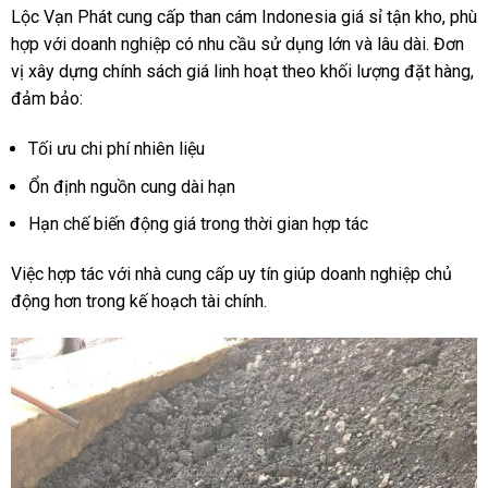
Lộc Vạn Phát cung cấp than cám Indonesia giá sỉ tận kho, phù
hợp với doanh nghiệp có nhu cầu sử dụng lớn và lâu dài. Đơn
vị xây dựng chính sách giá linh hoạt theo khối lượng đặt hàng,
đảm bảo:
Tối ưu chi phí nhiên liệu
Ổn định nguồn cung dài hạn
Hạn chế biến động giá trong thời gian hợp tác
Việc hợp tác với nhà cung cấp uy tín giúp doanh nghiệp chủ
động hơn trong kế hoạch tài chính.