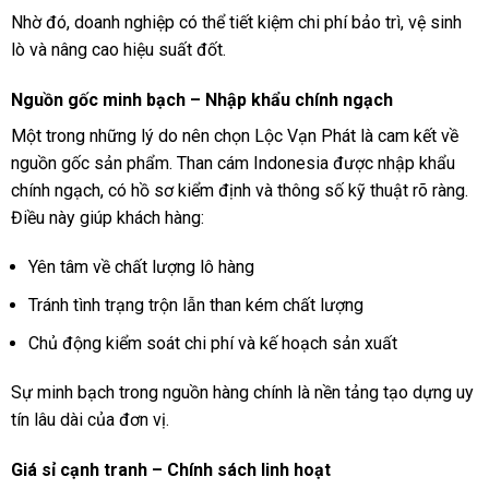
Nhờ đó, doanh nghiệp có thể tiết kiệm chi phí bảo trì, vệ sinh
lò và nâng cao hiệu suất đốt.
Nguồn gốc minh bạch – Nhập khẩu chính ngạch
Một trong những lý do nên chọn Lộc Vạn Phát là cam kết về
nguồn gốc sản phẩm. Than cám Indonesia được nhập khẩu
chính ngạch, có hồ sơ kiểm định và thông số kỹ thuật rõ ràng.
Điều này giúp khách hàng:
Yên tâm về chất lượng lô hàng
Tránh tình trạng trộn lẫn than kém chất lượng
Chủ động kiểm soát chi phí và kế hoạch sản xuất
Sự minh bạch trong nguồn hàng chính là nền tảng tạo dựng uy
tín lâu dài của đơn vị.
Giá sỉ cạnh tranh – Chính sách linh hoạt