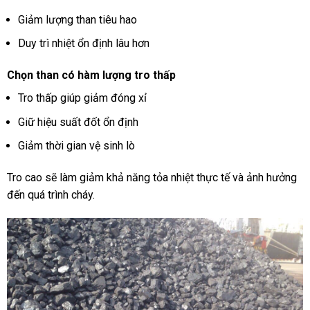
Giảm lượng than tiêu hao
Duy trì nhiệt ổn định lâu hơn
Chọn than có hàm lượng tro thấp
Tro thấp giúp giảm đóng xỉ
Giữ hiệu suất đốt ổn định
Giảm thời gian vệ sinh lò
Tro cao sẽ làm giảm khả năng tỏa nhiệt thực tế và ảnh hưởng
đến quá trình cháy.