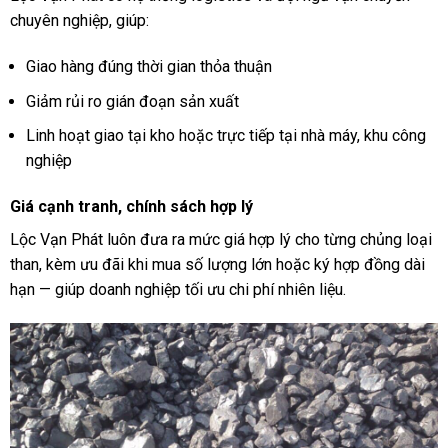
chuyên nghiệp, giúp:
Giao hàng đúng thời gian thỏa thuận
Giảm rủi ro gián đoạn sản xuất
Linh hoạt giao tại kho hoặc trực tiếp tại nhà máy, khu công
nghiệp
Giá cạnh tranh, chính sách hợp lý
Lộc Vạn Phát luôn đưa ra mức giá hợp lý cho từng chủng loại
than, kèm ưu đãi khi mua số lượng lớn hoặc ký hợp đồng dài
hạn — giúp doanh nghiệp tối ưu chi phí nhiên liệu.