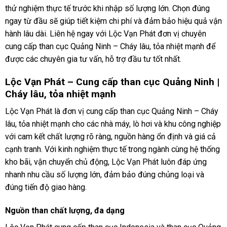
thử nghiệm thực tế trước khi nhập số lượng lớn. Chọn đúng
ngay từ đầu sẽ giúp tiết kiệm chi phí và đảm bảo hiệu quả vận
hành lâu dài. Liên hệ ngay với Lộc Vạn Phát đơn vị chuyên
cung cấp than cục Quảng Ninh – Cháy lâu, tỏa nhiệt mạnh để
được các chuyên gia tư vấn, hỗ trợ đầu tư tốt nhất.
Lộc Vạn Phát – Cung cấp than cục Quảng Ninh |
Cháy lâu, tỏa nhiệt mạnh
Lộc Vạn Phát là đơn vị cung cấp than cục Quảng Ninh – Cháy
lâu, tỏa nhiệt mạnh cho các nhà máy, lò hơi và khu công nghiệp
với cam kết chất lượng rõ ràng, nguồn hàng ổn định và giá cả
cạnh tranh. Với kinh nghiệm thực tế trong ngành cùng hệ thống
kho bãi, vận chuyển chủ động, Lộc Vạn Phát luôn đáp ứng
nhanh nhu cầu số lượng lớn, đảm bảo đúng chủng loại và
đúng tiến độ giao hàng.
Nguồn than chất lượng, đa dạng