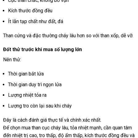
Cục than chắc, không bở vụn
Kích thước đồng đều
Ít lẫn tạp chất như đất, đá
Than cứng và đặc thường cháy lâu hơn so với than xốp, dễ vỡ.
Đốt thử trước khi mua số lượng lớn
Nên thử:
Thời gian bắt lửa
Thời gian duy trì ngọn lửa
Lượng nhiệt tỏa ra
Lượng tro còn lại sau khi cháy
Đây là cách đánh giá thực tế và chính xác nhất.
Để chọn mua than cục cháy lâu, tỏa nhiệt mạnh, cần quan tâm
đến nhiệt trị cao, tro thấp, độ ẩm thấp, kích thước đồng đều và