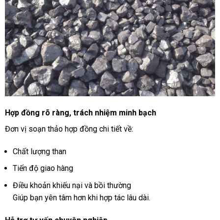
Hợp đồng rõ ràng, trách nhiệm minh bạch
Đơn vị soạn thảo hợp đồng chi tiết về:
Chất lượng than
Tiến độ giao hàng
Điều khoản khiếu nại và bồi thường
Giúp bạn yên tâm hơn khi hợp tác lâu dài.