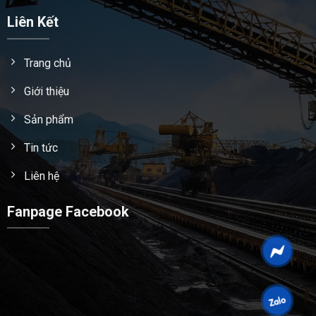
Liên Kết
Trang chủ
Giới thiệu
Sản phẩm
Tin tức
Liên hệ
Fanpage Facebook