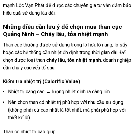
mạnh Lộc Vạn Phát để được các chuyên gia tư vấn đảm bảo
hiệu quả sử dụng lâu dài.
Những điều cần lưu ý để chọn mua than cục
Quảng Ninh – Cháy lâu, tỏa nhiệt mạnh
Than cục thường được sử dụng trong lò hơi, lò nung, lò sấy
hoặc các hệ thống cần nhiệt ổn định trong thời gian dài. Để
chọn được loại than
cháy lâu, tỏa nhiệt mạnh
, doanh nghiệp
cần chú ý các yếu tố sau:
Kiểm tra nhiệt trị (Calorific Value)
Nhiệt trị càng cao → lượng nhiệt sinh ra càng lớn
Nên chọn than có nhiệt trị phù hợp với nhu cầu sử dụng
(không phải cứ cao nhất là tốt nhất, mà phải phù hợp với
thiết kế lò)
Than có nhiệt trị cao giúp: