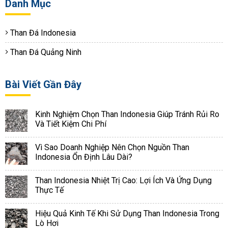
Danh Mục
Than Đá Indonesia
Than Đá Quảng Ninh
Bài Viết Gần Đây
Kinh Nghiệm Chọn Than Indonesia Giúp Tránh Rủi Ro
Và Tiết Kiệm Chi Phí
Vì Sao Doanh Nghiệp Nên Chọn Nguồn Than
Indonesia Ổn Định Lâu Dài?
Than Indonesia Nhiệt Trị Cao: Lợi Ích Và Ứng Dụng
Thực Tế
Hiệu Quả Kinh Tế Khi Sử Dụng Than Indonesia Trong
Lò Hơi