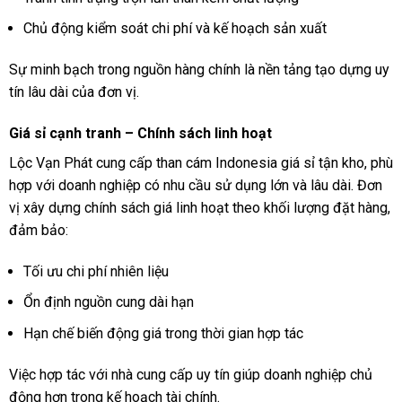
Chủ động kiểm soát chi phí và kế hoạch sản xuất
Sự minh bạch trong nguồn hàng chính là nền tảng tạo dựng uy
tín lâu dài của đơn vị.
Giá sỉ cạnh tranh – Chính sách linh hoạt
Lộc Vạn Phát cung cấp than cám Indonesia giá sỉ tận kho, phù
hợp với doanh nghiệp có nhu cầu sử dụng lớn và lâu dài. Đơn
vị xây dựng chính sách giá linh hoạt theo khối lượng đặt hàng,
đảm bảo:
Tối ưu chi phí nhiên liệu
Ổn định nguồn cung dài hạn
Hạn chế biến động giá trong thời gian hợp tác
Việc hợp tác với nhà cung cấp uy tín giúp doanh nghiệp chủ
động hơn trong kế hoạch tài chính.