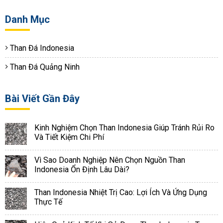
Danh Mục
Than Đá Indonesia
Than Đá Quảng Ninh
Bài Viết Gần Đây
Kinh Nghiệm Chọn Than Indonesia Giúp Tránh Rủi Ro
Và Tiết Kiệm Chi Phí
Vì Sao Doanh Nghiệp Nên Chọn Nguồn Than
Indonesia Ổn Định Lâu Dài?
Than Indonesia Nhiệt Trị Cao: Lợi Ích Và Ứng Dụng
Thực Tế