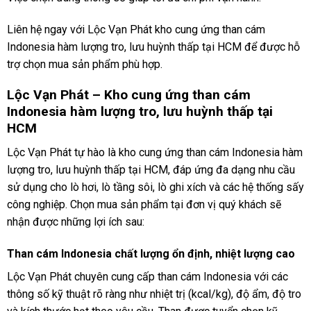
Liên hệ ngay với Lộc Vạn Phát kho cung ứng than cám
Indonesia hàm lượng tro, lưu huỳnh thấp tại HCM để được hỗ
trợ chọn mua sản phẩm phù hợp.
Lộc Vạn Phát – Kho cung ứng than cám
Indonesia hàm lượng tro, lưu huỳnh thấp tại
HCM
Lộc Vạn Phát tự hào là kho cung ứng than cám Indonesia hàm
lượng tro, lưu huỳnh thấp tại HCM, đáp ứng đa dạng nhu cầu
sử dụng cho lò hơi, lò tầng sôi, lò ghi xích và các hệ thống sấy
công nghiệp. Chọn mua sản phẩm tại đơn vị quý khách sẽ
nhận được những lợi ích sau:
Than cám Indonesia chất lượng ổn định, nhiệt lượng cao
Lộc Vạn Phát chuyên cung cấp than cám Indonesia với các
thông số kỹ thuật rõ ràng như nhiệt trị (kcal/kg), độ ẩm, độ tro