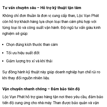
Tư vấn chuyên sâu – Hỗ trợ kỹ thuật tận tâm
Không chỉ đơn thuần là đơn vị cung cấp than, Lộc Vạn Phát
còn hỗ trợ khách hàng lựa chọn loại than cám phù hợp với
từng loại lò và công suất vận hành. Đội ngũ tư vấn giàu kinh
nghiệm sẽ giúp:
Chọn đúng kích thước than cám
Tối ưu hiệu suất đốt
Giảm lượng tro xỉ và khí thải
Sự đồng hành kỹ thuật này giúp doanh nghiệp hạn chế rủi ro
khi thay đổi nguồn nhiên liệu.
Vận chuyển nhanh chóng – Đảm bảo tiến độ
Lộc Vạn Phát hỗ trợ giao hàng tận nơi theo yêu cầu, đảm bảo
tiến độ cung ứng cho nhà máy. Than được bảo quản và vận