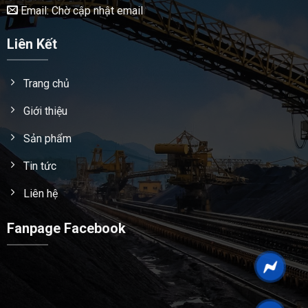
Email: Chờ cập nhật email
Liên Kết
Trang chủ
Giới thiệu
Sản phẩm
Tin tức
Liên hệ
Fanpage Facebook