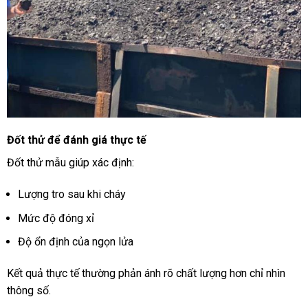
Đốt thử để đánh giá thực tế
Đốt thử mẫu giúp xác định:
Lượng tro sau khi cháy
Mức độ đóng xỉ
Độ ổn định của ngọn lửa
Kết quả thực tế thường phản ánh rõ chất lượng hơn chỉ nhìn
thông số.