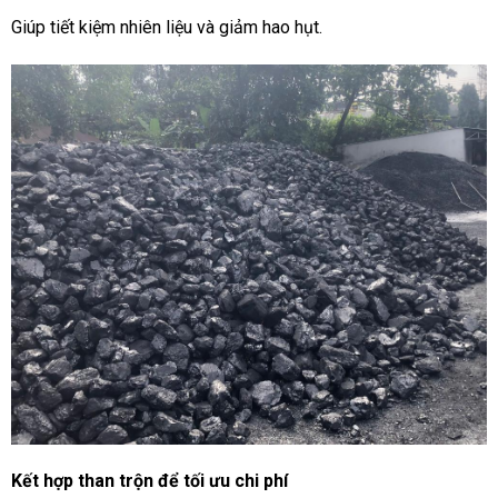
Giúp tiết kiệm nhiên liệu và giảm hao hụt.
Kết hợp than trộn để tối ưu chi phí