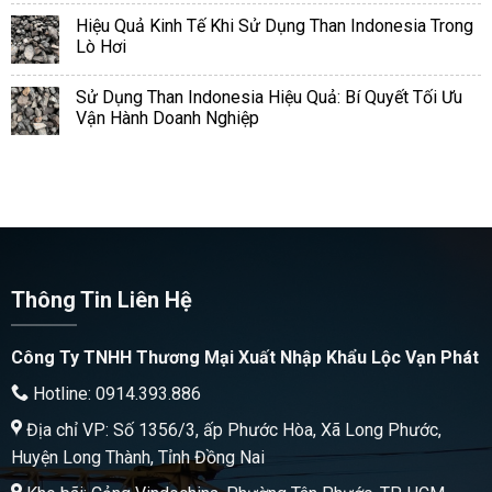
Hiệu Quả Kinh Tế Khi Sử Dụng Than Indonesia Trong
Lò Hơi
Sử Dụng Than Indonesia Hiệu Quả: Bí Quyết Tối Ưu
Vận Hành Doanh Nghiệp
Thông Tin Liên Hệ
Công Ty TNHH Thương Mại Xuất Nhập Khẩu Lộc Vạn Phát
Hotline: 0914.393.886
Địa chỉ VP: Số 1356/3, ấp Phước Hòa, Xã Long Phước,
Huyện Long Thành, Tỉnh Đồng Nai