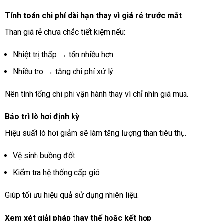
Tính toán chi phí dài hạn thay vì giá rẻ trước mắt
Than giá rẻ chưa chắc tiết kiệm nếu:
Nhiệt trị thấp → tốn nhiều hơn
Nhiều tro → tăng chi phí xử lý
Nên tính tổng chi phí vận hành thay vì chỉ nhìn giá mua.
Bảo trì lò hơi định kỳ
Hiệu suất lò hơi giảm sẽ làm tăng lượng than tiêu thụ.
Vệ sinh buồng đốt
Kiểm tra hệ thống cấp gió
Giúp tối ưu hiệu quả sử dụng nhiên liệu.
Xem xét giải pháp thay thế hoặc kết hợp