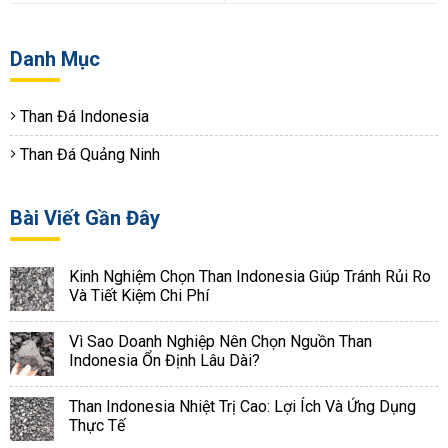
Danh Mục
Than Đá Indonesia
Than Đá Quảng Ninh
Bài Viết Gần Đây
Kinh Nghiệm Chọn Than Indonesia Giúp Tránh Rủi Ro
Và Tiết Kiệm Chi Phí
Vì Sao Doanh Nghiệp Nên Chọn Nguồn Than
Indonesia Ổn Định Lâu Dài?
Than Indonesia Nhiệt Trị Cao: Lợi Ích Và Ứng Dụng
Thực Tế