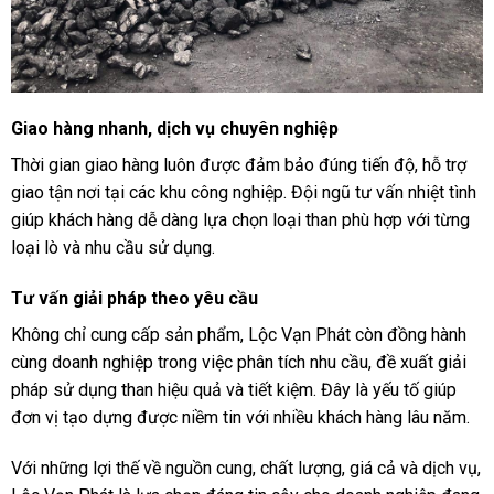
Giao hàng nhanh, dịch vụ chuyên nghiệp
Thời gian giao hàng luôn được đảm bảo đúng tiến độ, hỗ trợ
giao tận nơi tại các khu công nghiệp. Đội ngũ tư vấn nhiệt tình
giúp khách hàng dễ dàng lựa chọn loại than phù hợp với từng
loại lò và nhu cầu sử dụng.
Tư vấn giải pháp theo yêu cầu
Không chỉ cung cấp sản phẩm, Lộc Vạn Phát còn đồng hành
cùng doanh nghiệp trong việc phân tích nhu cầu, đề xuất giải
pháp sử dụng than hiệu quả và tiết kiệm. Đây là yếu tố giúp
đơn vị tạo dựng được niềm tin với nhiều khách hàng lâu năm.
Với những lợi thế về nguồn cung, chất lượng, giá cả và dịch vụ,