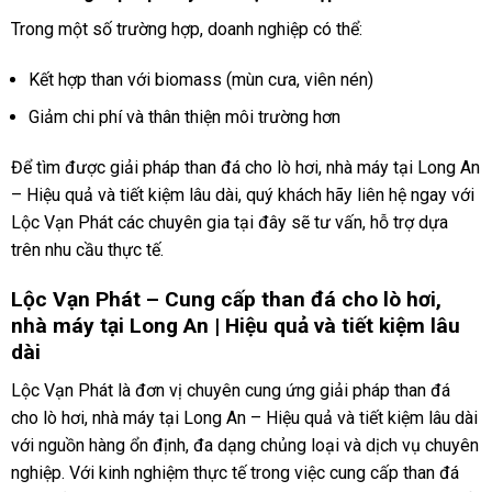
Trong một số trường hợp, doanh nghiệp có thể:
Kết hợp than với biomass (mùn cưa, viên nén)
Giảm chi phí và thân thiện môi trường hơn
Để tìm được giải pháp than đá cho lò hơi, nhà máy tại Long An
– Hiệu quả và tiết kiệm lâu dài, quý khách hãy liên hệ ngay với
Lộc Vạn Phát các chuyên gia tại đây sẽ tư vấn, hỗ trợ dựa
trên nhu cầu thực tế.
Lộc Vạn Phát – Cung cấp than đá cho lò hơi,
nhà máy tại Long An | Hiệu quả và tiết kiệm lâu
dài
Lộc Vạn Phát là đơn vị chuyên cung ứng giải pháp than đá
cho lò hơi, nhà máy tại Long An – Hiệu quả và tiết kiệm lâu dài
với nguồn hàng ổn định, đa dạng chủng loại và dịch vụ chuyên
nghiệp. Với kinh nghiệm thực tế trong việc cung cấp than đá