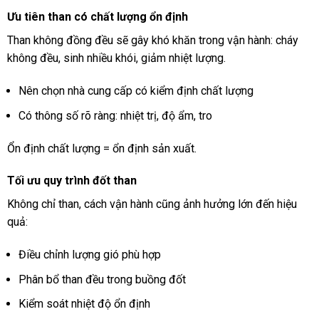
Ưu tiên than có chất lượng ổn định
Than không đồng đều sẽ gây khó khăn trong vận hành: cháy
không đều, sinh nhiều khói, giảm nhiệt lượng.
Nên chọn nhà cung cấp có kiểm định chất lượng
Có thông số rõ ràng: nhiệt trị, độ ẩm, tro
Ổn định chất lượng = ổn định sản xuất.
Tối ưu quy trình đốt than
Không chỉ than, cách vận hành cũng ảnh hưởng lớn đến hiệu
quả:
Điều chỉnh lượng gió phù hợp
Phân bổ than đều trong buồng đốt
Kiểm soát nhiệt độ ổn định