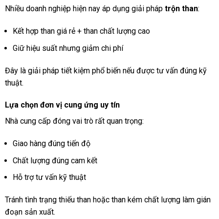
Nhiều doanh nghiệp hiện nay áp dụng giải pháp
trộn than
:
Kết hợp than giá rẻ + than chất lượng cao
Giữ hiệu suất nhưng giảm chi phí
Đây là giải pháp tiết kiệm phổ biến nếu được tư vấn đúng kỹ
thuật.
Lựa chọn đơn vị cung ứng uy tín
Nhà cung cấp đóng vai trò rất quan trọng:
Giao hàng đúng tiến độ
Chất lượng đúng cam kết
Hỗ trợ tư vấn kỹ thuật
Tránh tình trạng thiếu than hoặc than kém chất lượng làm gián
đoạn sản xuất.