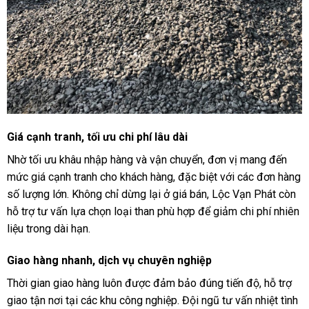
Giá cạnh tranh, tối ưu chi phí lâu dài
Nhờ tối ưu khâu nhập hàng và vận chuyển, đơn vị mang đến
mức giá cạnh tranh cho khách hàng, đặc biệt với các đơn hàng
số lượng lớn. Không chỉ dừng lại ở giá bán, Lộc Vạn Phát còn
hỗ trợ tư vấn lựa chọn loại than phù hợp để giảm chi phí nhiên
liệu trong dài hạn.
Giao hàng nhanh, dịch vụ chuyên nghiệp
Thời gian giao hàng luôn được đảm bảo đúng tiến độ, hỗ trợ
giao tận nơi tại các khu công nghiệp. Đội ngũ tư vấn nhiệt tình