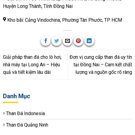
Huyện Long Thành, Tỉnh Đồng Nai
Kho bãi: Cảng Vindochina, Phường Tân Phước, TP HCM
Giải pháp than đá cho lò hơi,
Đơn vị cung cấp than đá uy tín
nhà máy tại Long An – Hiệu
tại Đồng Nai – Cam kết chất
quả và tiết kiệm lâu dài
lượng và nguồn gốc rõ ràng
Danh Mục
Than Đá Indonesia
Than Đá Quảng Ninh