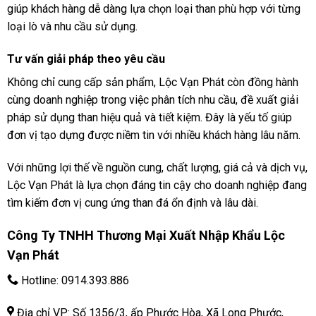
giúp khách hàng dễ dàng lựa chọn loại than phù hợp với từng
loại lò và nhu cầu sử dụng.
Tư vấn giải pháp theo yêu cầu
Không chỉ cung cấp sản phẩm, Lộc Vạn Phát còn đồng hành
cùng doanh nghiệp trong việc phân tích nhu cầu, đề xuất giải
pháp sử dụng than hiệu quả và tiết kiệm. Đây là yếu tố giúp
đơn vị tạo dựng được niềm tin với nhiều khách hàng lâu năm.
Với những lợi thế về nguồn cung, chất lượng, giá cả và dịch vụ,
Lộc Vạn Phát là lựa chọn đáng tin cậy cho doanh nghiệp đang
tìm kiếm đơn vị cung ứng than đá ổn định và lâu dài.
Công Ty TNHH Thương Mại Xuất Nhập Khẩu Lộc
Vạn Phát
Hotline:
0914.393.886
Địa chỉ VP: Số 1356/3, ấp Phước Hòa, Xã Long Phước,