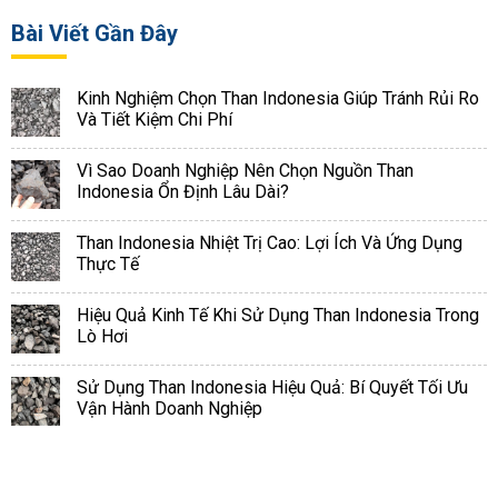
Bài Viết Gần Đây
Kinh Nghiệm Chọn Than Indonesia Giúp Tránh Rủi Ro
Và Tiết Kiệm Chi Phí
Vì Sao Doanh Nghiệp Nên Chọn Nguồn Than
Indonesia Ổn Định Lâu Dài?
Than Indonesia Nhiệt Trị Cao: Lợi Ích Và Ứng Dụng
Thực Tế
Hiệu Quả Kinh Tế Khi Sử Dụng Than Indonesia Trong
Lò Hơi
Sử Dụng Than Indonesia Hiệu Quả: Bí Quyết Tối Ưu
Vận Hành Doanh Nghiệp