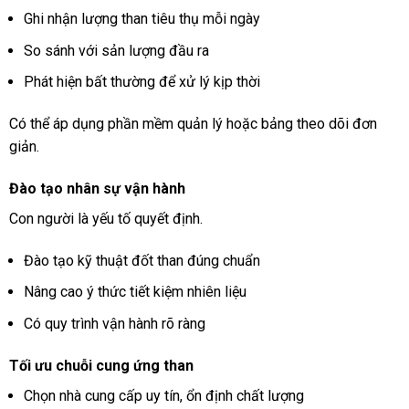
Ghi nhận lượng than tiêu thụ mỗi ngày
So sánh với sản lượng đầu ra
Phát hiện bất thường để xử lý kịp thời
Có thể áp dụng phần mềm quản lý hoặc bảng theo dõi đơn
giản.
Đào tạo nhân sự vận hành
Con người là yếu tố quyết định.
Đào tạo kỹ thuật đốt than đúng chuẩn
Nâng cao ý thức tiết kiệm nhiên liệu
Có quy trình vận hành rõ ràng
Tối ưu chuỗi cung ứng than
Chọn nhà cung cấp uy tín, ổn định chất lượng