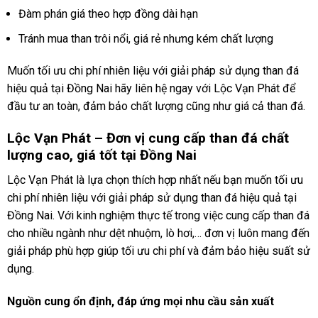
Đàm phán giá theo hợp đồng dài hạn
Tránh mua than trôi nổi, giá rẻ nhưng kém chất lượng
Muốn tối ưu chi phí nhiên liệu với giải pháp sử dụng than đá
hiệu quả tại Đồng Nai hãy liên hệ ngay với Lộc Vạn Phát để
đầu tư an toàn, đảm bảo chất lượng cũng như giá cả than đá.
Lộc Vạn Phát – Đơn vị cung cấp than đá chất
lượng cao, giá tốt tại Đồng Nai
Lộc Vạn Phát là lựa chọn thích hợp nhất nếu bạn muốn tối ưu
chi phí nhiên liệu với giải pháp sử dụng than đá hiệu quả tại
Đồng Nai. Với kinh nghiệm thực tế trong việc cung cấp than đá
cho nhiều ngành như dệt nhuộm, lò hơi,… đơn vị luôn mang đến
giải pháp phù hợp giúp tối ưu chi phí và đảm bảo hiệu suất sử
dụng.
Nguồn cung ổn định, đáp ứng mọi nhu cầu sản xuất