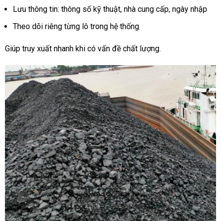
Lưu thông tin: thông số kỹ thuật, nhà cung cấp, ngày nhập
Theo dõi riêng từng lô trong hệ thống
Giúp truy xuất nhanh khi có vấn đề chất lượng.