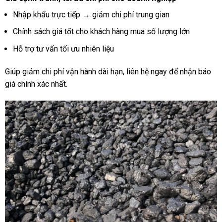
Nhập khẩu trực tiếp → giảm chi phí trung gian
Chính sách giá tốt cho khách hàng mua số lượng lớn
Hỗ trợ tư vấn tối ưu nhiên liệu
Giúp giảm chi phí vận hành dài hạn, liên hệ ngay để nhận báo
giá chính xác nhất.