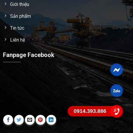
Giới thiệu
Sản phẩm
Tin tức
Liên hệ
Fanpage Facebook
0914.393.886