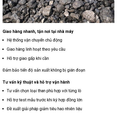
Giao hàng nhanh, tận nơi tại nhà máy
Hệ thống vận chuyển chủ động
Giao hàng linh hoạt theo yêu cầu
Hỗ trợ giao gấp khi cần
Đảm bảo tiến độ sản xuất không bị gián đoạn
Tư vấn kỹ thuật và hỗ trợ vận hành
Tư vấn chọn loại than phù hợp với từng lò
Hỗ trợ test mẫu trước khi ký hợp đồng lớn
Đề xuất giải pháp giảm tiêu hao nhiên liệu