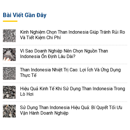
Bài Viết Gần Đây
Kinh Nghiệm Chọn Than Indonesia Giúp Tránh Rủi Ro
Và Tiết Kiệm Chi Phí
Vì Sao Doanh Nghiệp Nên Chọn Nguồn Than
Indonesia Ổn Định Lâu Dài?
Than Indonesia Nhiệt Trị Cao: Lợi Ích Và Ứng Dụng
Thực Tế
Hiệu Quả Kinh Tế Khi Sử Dụng Than Indonesia Trong
Lò Hơi
Sử Dụng Than Indonesia Hiệu Quả: Bí Quyết Tối Ưu
Vận Hành Doanh Nghiệp