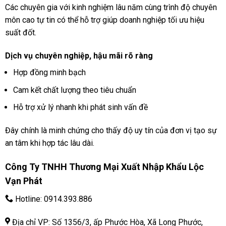
Các chuyên gia với kinh nghiệm lâu năm cùng trình độ chuyên
môn cao tự tin có thể hỗ trợ giúp doanh nghiệp tối ưu hiệu
suất đốt.
Dịch vụ chuyên nghiệp, hậu mãi rõ ràng
Hợp đồng minh bạch
Cam kết chất lượng theo tiêu chuẩn
Hỗ trợ xử lý nhanh khi phát sinh vấn đề
Đây chính là minh chứng cho thấy độ uy tín của đơn vị tạo sự
an tâm khi hợp tác lâu dài.
Công Ty TNHH Thương Mại Xuất Nhập Khẩu Lộc
Vạn Phát
Hotline:
0914.393.886
Địa chỉ VP: Số 1356/3, ấp Phước Hòa, Xã Long Phước,