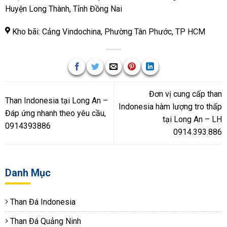
Huyện Long Thành, Tỉnh Đồng Nai
Kho bãi: Cảng Vindochina, Phường Tân Phước, TP HCM
Đơn vị cung cấp than
Than Indonesia tại Long An –
Indonesia hàm lượng tro thấp
Đáp ứng nhanh theo yêu cầu,
tại Long An – LH
0914393886
0914.393.886
Danh Mục
Than Đá Indonesia
Than Đá Quảng Ninh