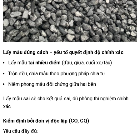
Lấy mẫu đúng cách – yếu tố quyết định độ chính xác
Lấy mẫu
tại nhiều điểm
(đầu, giữa, cuối xe/tàu)
Trộn đều, chia mẫu theo phương pháp chia tư
Niêm phong mẫu đối chứng giữa hai bên
Lấy mẫu sai sẽ cho kết quả sai, dù phòng thí nghiệm chính
xác.
Kiểm định bởi đơn vị độc lập (CO, CQ)
Yêu cầu đầy đủ: