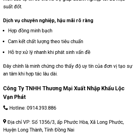
suất đốt.
Dịch vụ chuyên nghiệp, hậu mãi rõ ràng
Hợp đồng minh bạch
Cam kết chất lượng theo tiêu chuẩn
Hỗ trợ xử lý nhanh khi phát sinh vấn đề
Đây chính là minh chứng cho thấy độ uy tín của đơn vị tạo sự
an tâm khi hợp tác lâu dài.
Công Ty TNHH Thương Mại Xuất Nhập Khẩu Lộc
Vạn Phát
Hotline:
0914.393.886
Địa chỉ VP: Số 1356/3, ấp Phước Hòa, Xã Long Phước,
Huyện Long Thành, Tỉnh Đồng Nai