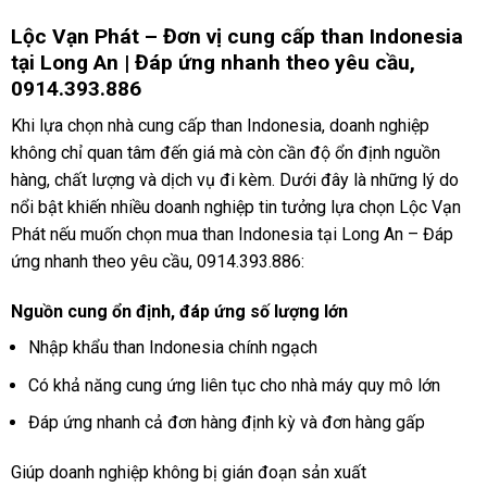
Lộc Vạn Phát – Đơn vị cung cấp than Indonesia
tại Long An | Đáp ứng nhanh theo yêu cầu,
0914.393.886
Khi lựa chọn nhà cung cấp than Indonesia, doanh nghiệp
không chỉ quan tâm đến giá mà còn cần độ ổn định nguồn
hàng, chất lượng và dịch vụ đi kèm. Dưới đây là những lý do
nổi bật khiến nhiều doanh nghiệp tin tưởng lựa chọn Lộc Vạn
Phát nếu muốn chọn mua than Indonesia tại Long An – Đáp
ứng nhanh theo yêu cầu, 0914.393.886:
Nguồn cung ổn định, đáp ứng số lượng lớn
Nhập khẩu than Indonesia chính ngạch
Có khả năng cung ứng liên tục cho nhà máy quy mô lớn
Đáp ứng nhanh cả đơn hàng định kỳ và đơn hàng gấp
Giúp doanh nghiệp không bị gián đoạn sản xuất