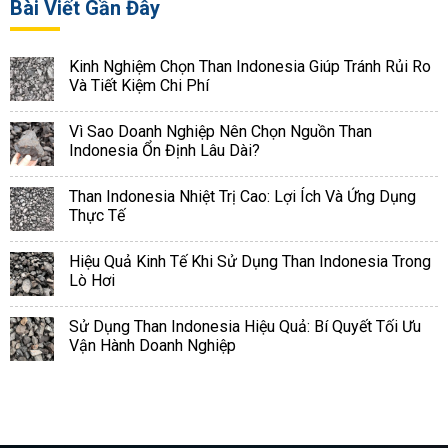
Bài Viết Gần Đây
Kinh Nghiệm Chọn Than Indonesia Giúp Tránh Rủi Ro
Và Tiết Kiệm Chi Phí
Vì Sao Doanh Nghiệp Nên Chọn Nguồn Than
Indonesia Ổn Định Lâu Dài?
Than Indonesia Nhiệt Trị Cao: Lợi Ích Và Ứng Dụng
Thực Tế
Hiệu Quả Kinh Tế Khi Sử Dụng Than Indonesia Trong
Lò Hơi
Sử Dụng Than Indonesia Hiệu Quả: Bí Quyết Tối Ưu
Vận Hành Doanh Nghiệp