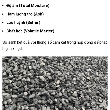
Độ ẩm (Total Moisture)
Hàm lượng tro (Ash)
Lưu huỳnh (Sulfur)
Chất bốc (Volatile Matter)
So sánh kết quả với thông số cam kết trong hợp đồng để phát
hiện sai lệch.