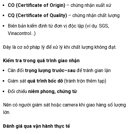
CO (Certificate of Origin)
– chứng nhận xuất xứ
CQ (Certificate of Quality)
– chứng nhận chất lượng
Biên bản kiểm định từ đơn vị độc lập (ví dụ: SGS,
Vinacontrol…)
Đây là cơ sở pháp lý để xử lý khi chất lượng không đạt.
Kiểm tra trong quá trình giao nhận
Cân đối
trọng lượng trước–sau
để tránh gian lận
Giám sát
quá trình bốc dỡ
(tránh trộn thêm tạp)
Đối chiếu
niêm phong, chứng từ
Nên có người giám sát hoặc camera khi giao hàng số lượng
lớn.
Đánh giá qua vận hành thực tế