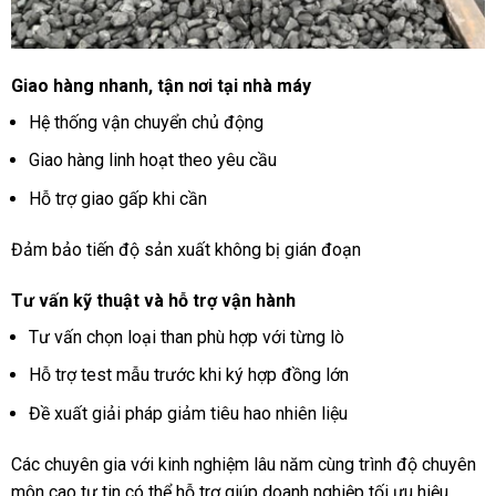
Giao hàng nhanh, tận nơi tại nhà máy
Hệ thống vận chuyển chủ động
Giao hàng linh hoạt theo yêu cầu
Hỗ trợ giao gấp khi cần
Đảm bảo tiến độ sản xuất không bị gián đoạn
Tư vấn kỹ thuật và hỗ trợ vận hành
Tư vấn chọn loại than phù hợp với từng lò
Hỗ trợ test mẫu trước khi ký hợp đồng lớn
Đề xuất giải pháp giảm tiêu hao nhiên liệu
Các chuyên gia với kinh nghiệm lâu năm cùng trình độ chuyên
môn cao tự tin có thể hỗ trợ giúp doanh nghiệp tối ưu hiệu