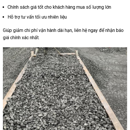
Chính sách giá tốt cho khách hàng mua số lượng lớn
Hỗ trợ tư vấn tối ưu nhiên liệu
Giúp giảm chi phí vận hành dài hạn, liên hệ ngay để nhận báo
giá chính xác nhất.