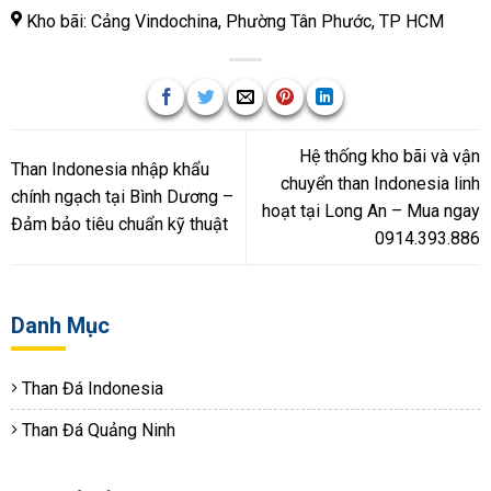
Kho bãi: Cảng Vindochina, Phường Tân Phước, TP HCM
Hệ thống kho bãi và vận
Than Indonesia nhập khẩu
chuyển than Indonesia linh
chính ngạch tại Bình Dương –
hoạt tại Long An – Mua ngay
Đảm bảo tiêu chuẩn kỹ thuật
0914.393.886
Danh Mục
Than Đá Indonesia
Than Đá Quảng Ninh